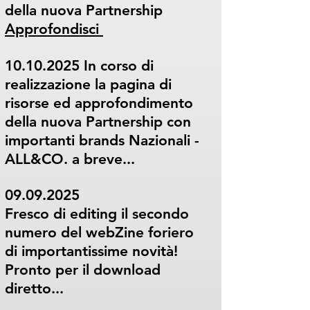
della nuova Partnership
Approfondisci
10.10.2025
In corso di
realizzazione la pagina di
risorse ed approfondimento
della nuova Partnership con
importanti brands Nazionali -
ALL&CO. a breve...
09.09.2025
Fresco di editing il secondo
numero del webZine foriero
di importantissime novità!
Pronto per il download
diretto...