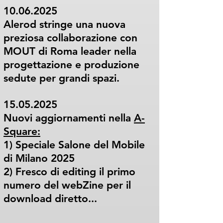
10.06.2025
Alerod stringe una nuova
preziosa collaborazione con
MOUT di Roma leader nella
progettazione e produzione
sedute per grandi spazi.
15.05.2025
Nuovi aggiornamenti nella
A-
Square:
1) Speciale Salone del Mobile
di Milano 2025
2) Fresco di editing il primo
numero del webZine per il
download diretto...