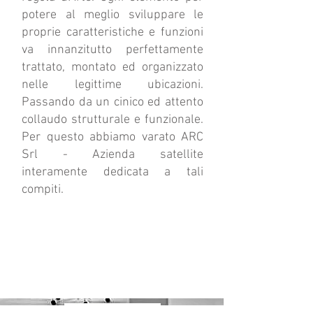
potere al meglio sviluppare le
proprie caratteristiche e funzioni
va innanzitutto perfettamente
trattato, montato ed organizzato
nelle legittime ubicazioni.
Passando da un cinico ed attento
collaudo strutturale e funzionale.
Per questo abbiamo varato ARC
Srl - Azienda satellite
interamente dedicata a tali
compiti.
CONTATTACI SUBITO
arcsrlservice@gmail.com