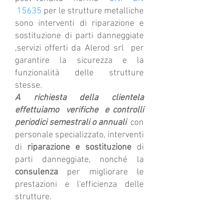
15635
per le strutture metalliche
sono interventi di riparazione e
sostituzione di parti danneggiate
,servizi offerti da Alerod srl per
garantire la sicurezza e la
funzionalità delle strutture
stesse.
A richiesta della clientela
effettuiamo verifiche e controlli
periodici semestrali o annuali
con
personale specializzato, interventi
di
riparazione e sostituzione
di
parti danneggiate, nonché la
consulenza
per migliorare le
prestazioni e l'efficienza delle
strutture.