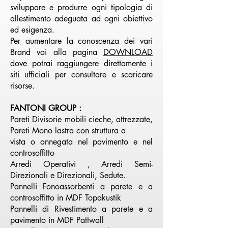
sviluppare e produrre ogni tipologia di
allestimento adeguata ad ogni obiettivo
ed esigenza.
Per aumentare la conoscenza dei vari
Brand vai alla pagina
DOWNLOAD
dove potrai raggiungere direttamente i
siti ufficiali per consultare e scaricare
risorse.
FANTONI GROUP :
Pareti Divisorie mobili cieche, attrezzate,
Pareti Mono lastra con struttura a
vista o annegata nel pavimento e nel
controsoffitto
Arredi Operativi , Arredi Semi-
Direzionali e Direzionali, Sedute.
Pannelli Fonoassorbenti a parete e a
controsoffitto in MDF Topakustik
Pannelli di Rivestimento a parete e a
pavimento in MDF Pattwall