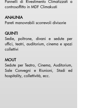
Pannelli di Rivestimento Climatizzati a
controsoffitto in MDF Climakusti
ANAUNIA
Pareti manovrabili scorrevoli divisorie
QUINTI
Sedie, poltrone, divani e sedute per
uffici, teatri, auditorium, cinema e spazi
collettivi
MOUT
Sedute per Teatro, Cinema, Auditorium,
Sale Convegni e Riunioni, Stadi ed
hospitality, collettività, ecc.